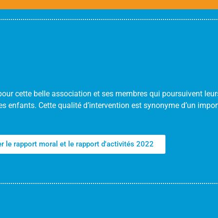
ur cette belle association et ses membres qui poursuivent le
des enfants. Cette qualité d’intervention est synonyme d’un impor
r le rapport moral et le rapport d'activités 2022