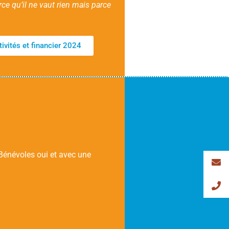
rce qu’il ne vaut rien mais parce
tivités et financier 2024
 Bénévoles oui et avec une