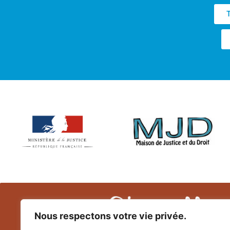
T
Nous respectons votre vie privée.