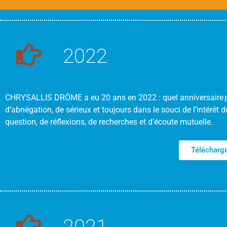
2022
CHRYSALLIS DRÔME a eu 20 ans en 2022 : quel anniversaire po
d’abnégation, de sérieux et toujours dans le souci de l’intérêt 
question, de réflexions, de recherches et d’écoute mutuelle.
Télécharge
2021