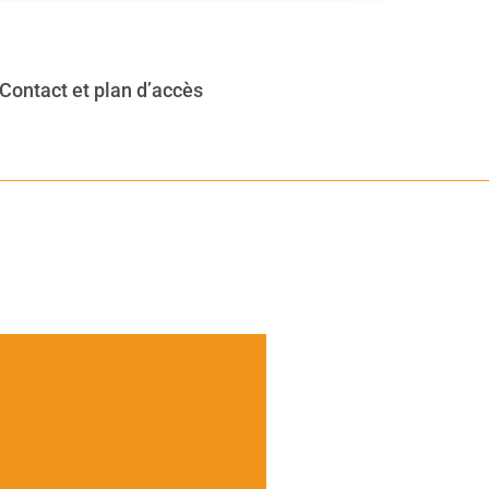
Contact et plan d’accès