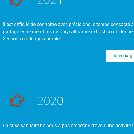
Il est difficile de connaitre avec précisions le temps consacré à
partagé entre membres de Chrysallis, une extraction de donné
3,5 postes à temps complet.
Télécharge
2020
La crise sanitaire ne nous a pas empêché d’avoir une activité t