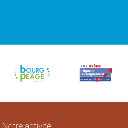
Notre activité