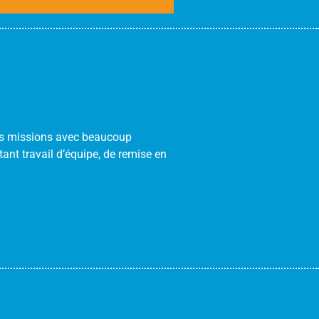
urs missions avec beaucoup
tant travail d’équipe, de remise en