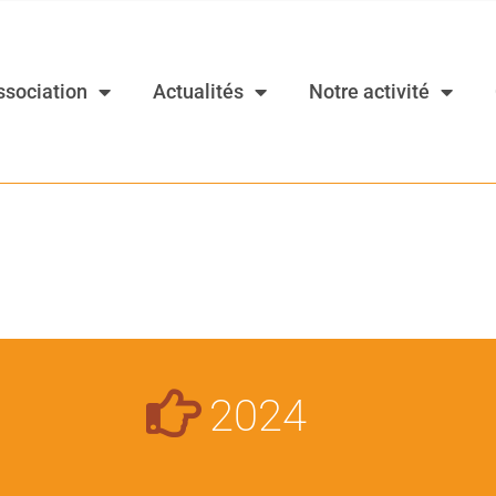
ssociation
Actualités
Notre activité
2024