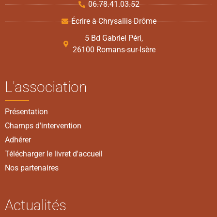
06.78.41.03.52
Écrire à Chrysallis Drôme
5 Bd Gabriel Péri,
26100 Romans-sur-Isère
L'association
Présentation
Champs d'intervention
Adhérer
Télécharger le livret d'accueil
Nos partenaires
Actualités