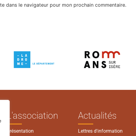
te dans le navigateur pour mon prochain commentaire.
L'association
Actualités
e
Présentation
Lettres d'information