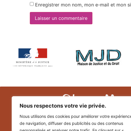
Enregistrer mon nom, mon e-mail et mon si
Nous respectons votre vie privée.
Nous utilisons des cookies pour améliorer votre expérienc
de navigation, diffuser des publicités ou des contenus
personnalisés et analyser notre trafic. En cliquant sur «