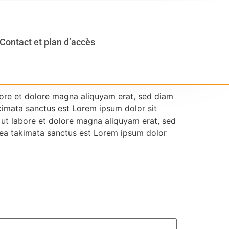
Contact et plan d’accès
bore et dolore magna aliquyam erat, sed diam
kimata sanctus est Lorem ipsum dolor sit
 ut labore et dolore magna aliquyam erat, sed
sea takimata sanctus est Lorem ipsum dolor