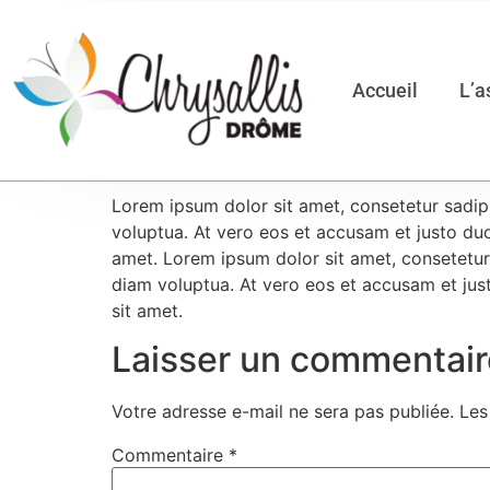
Accueil
L’a
Lorem ipsum dolor sit amet, consetetur sadip
voluptua. At vero eos et accusam et justo du
amet. Lorem ipsum dolor sit amet, consetetur
diam voluptua. At vero eos et accusam et jus
sit amet.
Laisser un commentair
Votre adresse e-mail ne sera pas publiée.
Les
Commentaire
*