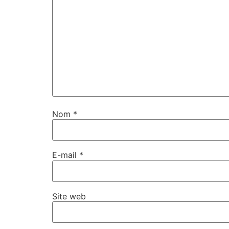
Nom
*
E-mail
*
Site web